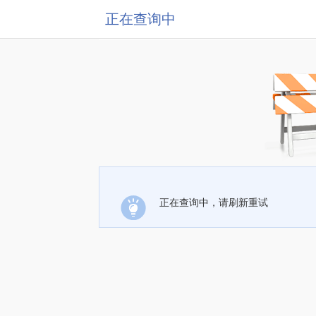
正在查询中
正在查询中，请刷新重试