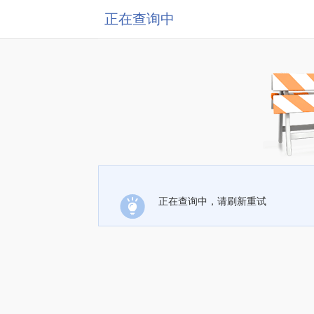
正在查询中
正在查询中，请刷新重试