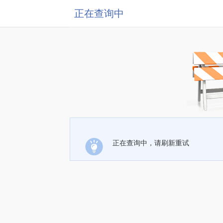
正在查询中
正在查询中，请刷新重试