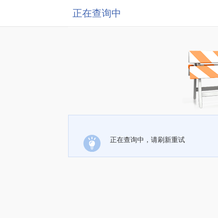
正在查询中
正在查询中，请刷新重试