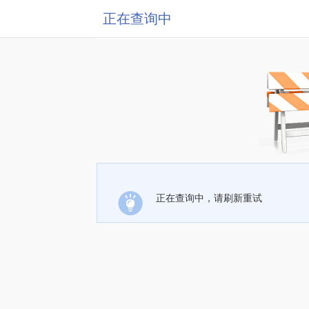
正在查询中
正在查询中，请刷新重试