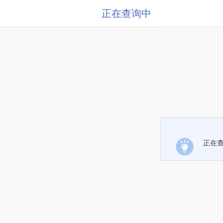
正在查询中
正在