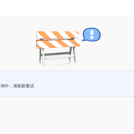
查询中，请刷新重试