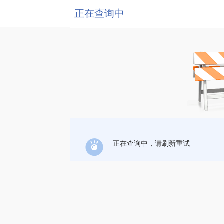
正在查询中
正在查询中，请刷新重试