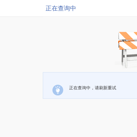
正在查询中
正在查询中，请刷新重试