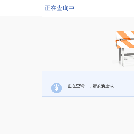
正在查询中
正在查询中，请刷新重试