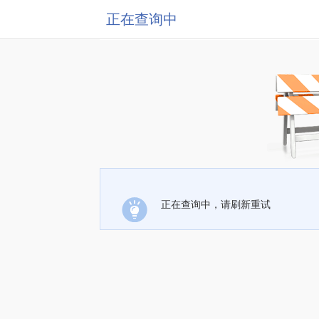
正在查询中
正在查询中，请刷新重试