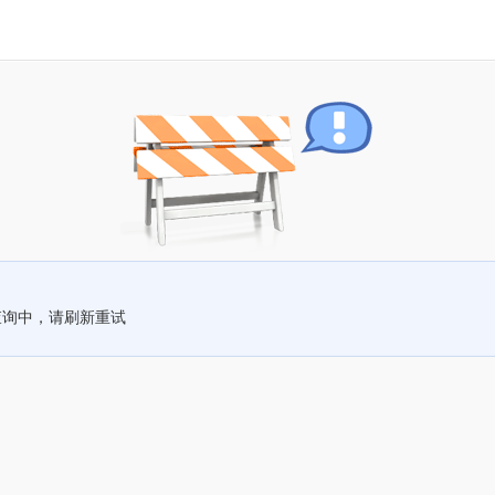
查询中，请刷新重试