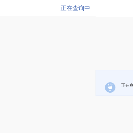
正在查询中
正在