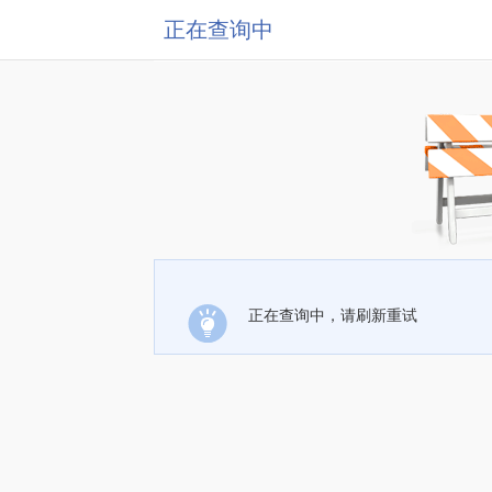
正在查询中
正在查询中，请刷新重试