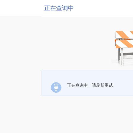
正在查询中
正在查询中，请刷新重试