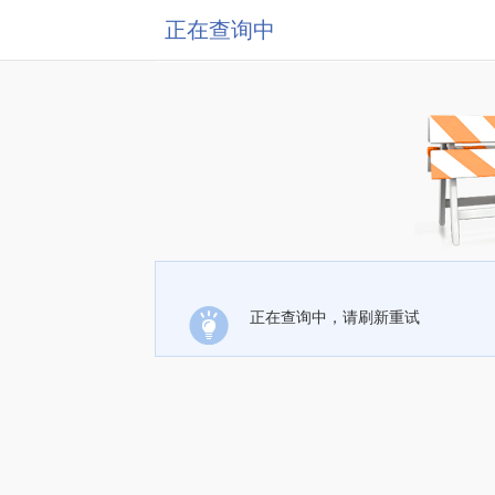
正在查询中
正在查询中，请刷新重试