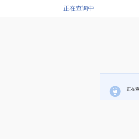
正在查询中
正在