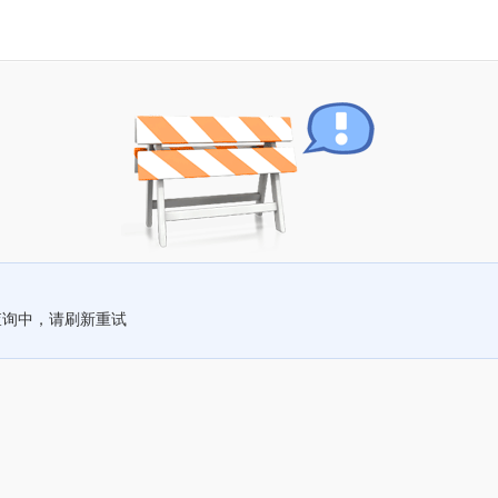
查询中，请刷新重试