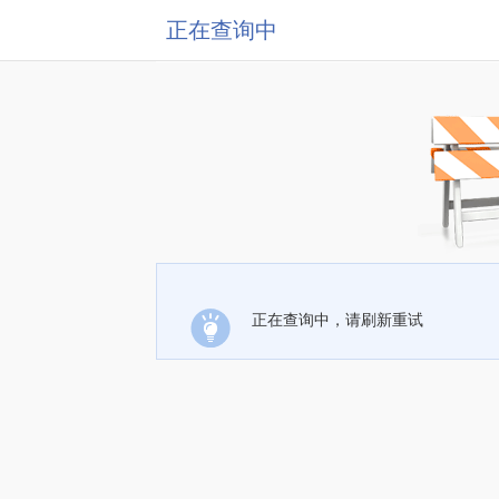
正在查询中
正在查询中，请刷新重试