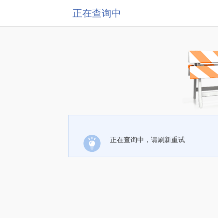
正在查询中
正在查询中，请刷新重试