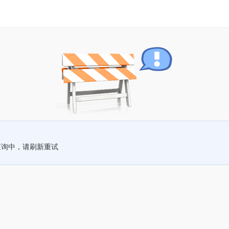
查询中，请刷新重试