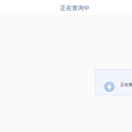
正在查询中
正在