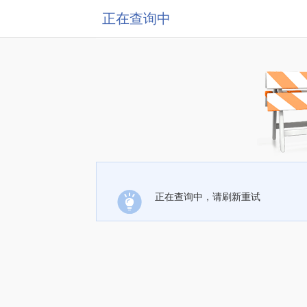
正在查询中
正在查询中，请刷新重试