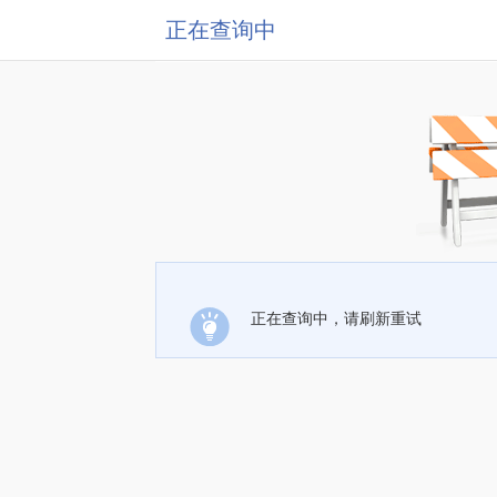
正在查询中
正在查询中，请刷新重试